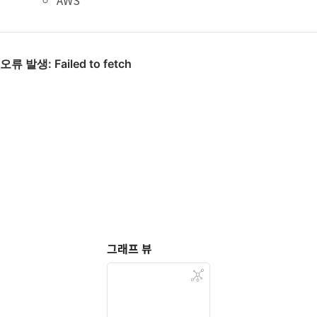
AWS
그래프 뷰