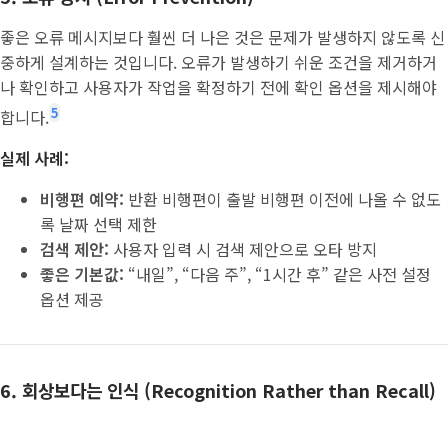
좋은 오류 메시지보다 훨씬 더 나은 것은 문제가 발생하지 않도록 신
중하게 설계하는 것입니다. 오류가 발생하기 쉬운 조건을 제거하거
나 확인하고 사용자가 작업을 확정하기 전에 확인 옵션을 제시해야
5
합니다.
실제 사례:
비행편 예약:
반환 비행편이 출발 비행편 이전에 나올 수 없도
록 날짜 선택 제한
검색 제안:
사용자 입력 시 검색 제안으로 오타 방지
좋은 기본값:
“내일”, “다음 주”, “1시간 후” 같은 사전 설정
옵션 제공
6. 회상보다는 인식 (Recognition Rather than Recall)