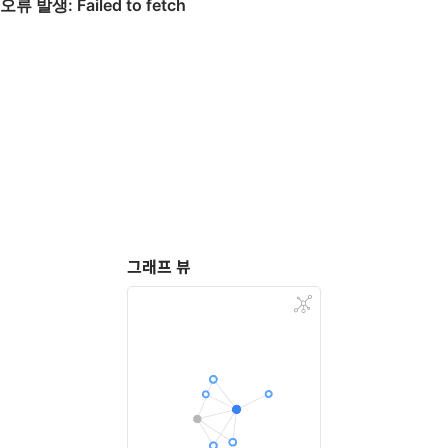
그래프 뷰