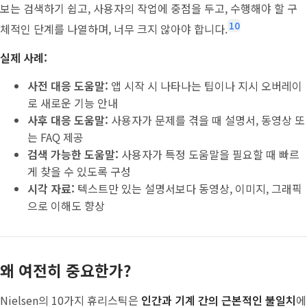
보는 검색하기 쉽고, 사용자의 작업에 중점을 두고, 수행해야 할 구
10
체적인 단계를 나열하며, 너무 크지 않아야 합니다.
실제 사례:
사전 대응 도움말:
앱 시작 시 나타나는 팁이나 지시 오버레이
로 새로운 기능 안내
사후 대응 도움말:
사용자가 문제를 겪을 때 설명서, 동영상 또
는 FAQ 제공
검색 가능한 도움말:
사용자가 특정 도움말을 필요할 때 빠르
게 찾을 수 있도록 구성
시각 자료:
텍스트만 있는 설명서보다 동영상, 이미지, 그래픽
으로 이해도 향상
왜 여전히 중요한가?
Nielsen의 10가지 휴리스틱은
인간과 기계 간의 근본적인 불일치
에