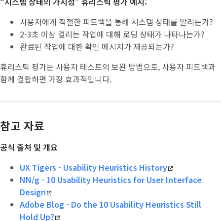
“시스템 상태의 가시성” 휴리스틱 평가 예시:
사용자에게 적절한 피드백을 통해 시스템 상태를 알리는가?
2-3초 이상 걸리는 작업에 대해 로딩 상태가 나타나는가?
완료된 작업에 대한 확인 메시지가 제공되는가?
휴리스틱 평가는 사용자 테스트의 보완 방법으로, 사용자 피드백과
함께 결합하면 가장 효과적입니다.
참고 자료
공식 출처 및 개요
UX Tigers - Usability Heuristics History
NN/g - 10 Usability Heuristics for User Interface
Design
Adobe Blog - Do the 10 Usability Heuristics Still
Hold Up?