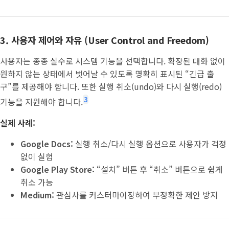
3. 사용자 제어와 자유 (User Control and Freedom)
사용자는 종종 실수로 시스템 기능을 선택합니다. 확장된 대화 없이
원하지 않는 상태에서 벗어날 수 있도록 명확히 표시된 “긴급 출
구”를 제공해야 합니다. 또한 실행 취소(undo)와 다시 실행(redo)
3
기능을 지원해야 합니다.
실제 사례:
Google Docs:
실행 취소/다시 실행 옵션으로 사용자가 걱정
없이 실험
Google Play Store:
“설치” 버튼 후 “취소” 버튼으로 쉽게
취소 가능
Medium:
관심사를 커스터마이징하여 부정확한 제안 방지