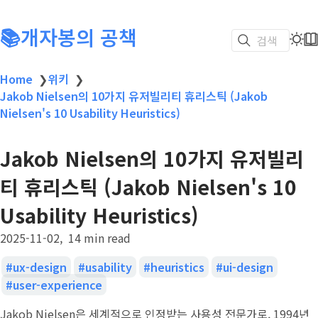
📚개자봉의 공책
검색
Home
❯
위키
❯
Jakob Nielsen의 10가지 유저빌리티 휴리스틱 (Jakob
Nielsen's 10 Usability Heuristics)
Jakob Nielsen의 10가지 유저빌리
티 휴리스틱 (Jakob Nielsen's 10
Usability Heuristics)
2025-11-02
14 min read
ux-design
usability
heuristics
ui-design
user-experience
Jakob Nielsen은 세계적으로 인정받는 사용성 전문가로, 1994년