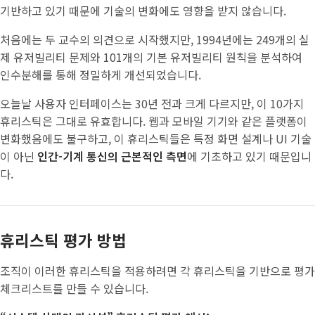
기반하고 있기 때문에 기술의 변화에도 영향을 받지 않습니다.
처음에는 두 교수의 의견으로 시작했지만, 1994년에는 249개의 실
제 유저빌리티 문제와 101개의 기본 유저빌리티 원칙을 분석하여
인수분해를 통해 정밀하게 개선되었습니다.
오늘날 사용자 인터페이스는 30년 전과 크게 다르지만, 이 10가지
휴리스틱은 그대로 유효합니다. 웹과 모바일 기기와 같은 플랫폼이
변화했음에도 불구하고, 이 휴리스틱들은 특정 화면 설계나 UI 기술
이 아닌
인간-기계 통신의 근본적인 측면
에 기초하고 있기 때문입니
다.
휴리스틱 평가 방법
조직이 이러한 휴리스틱을 적용하려면 각 휴리스틱을 기반으로 평가
체크리스트를 만들 수 있습니다.