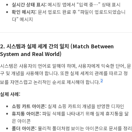
실시간 상태 표시:
메시징 앱에서 “입력 중…” 상태 표시
확인 메시지:
문서 업로드 완료 후 “파일이 업로드되었습니
다” 메시지
2. 시스템과 실제 세계 간의 일치 (Match Between
System and Real World)
시스템은 사용자의 언어로 말해야 하며, 사용자에게 익숙한 단어, 문
구 및 개념을 사용해야 합니다. 또한 실제 세계의 관례를 따르고 정
2
보를 자연스럽고 논리적인 순서로 제시해야 합니다.
실제 사례:
쇼핑 카트 아이콘:
실제 쇼핑 카트의 개념을 반영한 디자인
휴지통 아이콘:
파일 삭제를 나타내기 위해 실제 휴지통을 닮
은 아이콘
폴더 아이콘:
물리적 폴더처럼 보이는 아이콘으로 문서를 정리