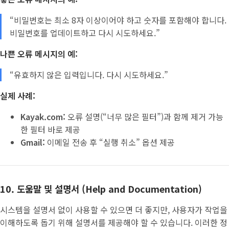
“비밀번호는 최소 8자 이상이어야 하고 숫자를 포함해야 합니다.
비밀번호를 업데이트하고 다시 시도하세요.”
나쁜 오류 메시지의 예:
“유효하지 않은 입력입니다. 다시 시도하세요.”
실제 사례:
Kayak.com:
오류 설명(“너무 많은 필터”)과 함께 제거 가능
한 필터 바로 제공
Gmail:
이메일 전송 후 “실행 취소” 옵션 제공
10. 도움말 및 설명서 (Help and Documentation)
시스템을 설명서 없이 사용할 수 있으면 더 좋지만, 사용자가 작업을
이해하도록 돕기 위해 설명서를 제공해야 할 수 있습니다. 이러한 정