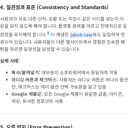
4. 일관성과 표준 (Consistency and Standards)
사용자가 서로 다른 단어, 상황 또는 작업이 같은 의미를 갖는지 의
문을 갖지 않도록 해야 합니다. 플랫폼 관례를 따르고 전체적으로 일
4
관성을 유지해야 합니다.
이 개념은
jakob-law
와도 밀접하게 연
관되어 있습니다. 사용자들이 다른 웹사이트에서 경험한 친숙한 패
턴을 따르면 일관성을 달성할 수 있습니다.
실제 사례:
복사/붙여넣기:
대부분의 소프트웨어에서 동일하게 작동
라디오 버튼과 체크박스:
사용자는 라디오 버튼은 하나의 옵션
만, 체크박스는 여러 옵션 선택 가능함을 알고 있음
Google 제품군:
모든 Google 제품이 동일한 글꼴, 아이콘,
색상, 유사한 컴포넌트 사용
5. 오류 방지 (Error Prevention)