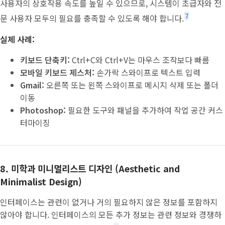
사용자의 상호작용 속도를 높일 수 있으므로, 시스템이 초급자와 전
7
문 사용자 모두의 필요를 충족할 수 있도록 해야 합니다.
실제 사례:
키보드 단축키:
Ctrl+C와 Ctrl+V는 마우스 조작보다 빠름
모바일 키보드 제스처:
손가락 스와이프로 텍스트 입력
Gmail:
오른쪽 또는 왼쪽 스와이프로 메시지 삭제 또는 폴더
이동
Photoshop:
필요한 도구와 패널을 추가하여 작업 공간 커스
터마이징
8. 미학과 미니멀리스트 디자인 (Aesthetic and
Minimalist Design)
인터페이스는 관련이 없거나 거의 필요하지 않은 정보를 포함하지
않아야 합니다. 인터페이스의 모든 추가 정보는 관련 정보와 경쟁하