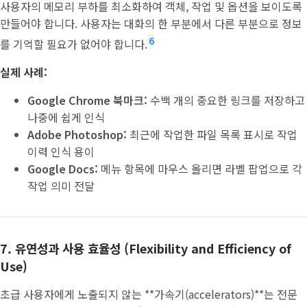
사용자의 메모리 부하를 최소화하여 객체, 작업 및 옵션을 보이도록
만들어야 합니다. 사용자는 대화의 한 부분에서 다른 부분으로 정보
6
를 기억할 필요가 없어야 합니다.
실제 사례:
Google Chrome 북마크:
수백 개의 중요한 링크를 저장하고
나중에 쉽게 인식
Adobe Photoshop:
최근에 작업한 파일 목록 표시로 작업
이력 인식 용이
Google Docs:
메뉴 항목에 마우스 올리면 라벨 팝업으로 각
작업 의미 전달
7. 유연성과 사용 효율성 (Flexibility and Efficiency of
Use)
초급 사용자에게 노출되지 않는 **가속기(accelerators)**는 전문