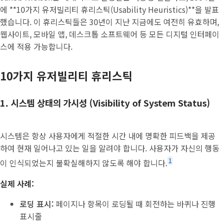
에 **10가지 유저빌리티 휴리스틱(Usability Heuristics)**을 발표
했습니다. 이 휴리스틱들은 30년이 지난 지금에도 여전히 유효하며,
웹사이트, 모바일 앱, 데스크톱 소프트웨어 등 모든 디지털 인터페이
스에 적용 가능합니다.
10가지 유저빌리티 휴리스틱
1. 시스템 상태의 가시성 (Visibility of System Status)
시스템은 항상 사용자에게 적절한 시간 내에 명확한 피드백을 제공
하여 현재 일어나고 있는 일을 알려야 합니다. 사용자가 자신의 행동
1
이 인식되었는지 불확실해하지 않도록 해야 합니다.
실제 사례:
로딩 표시:
페이지나 항목이 로딩될 때 회전하는 바퀴나 진행
표시줄