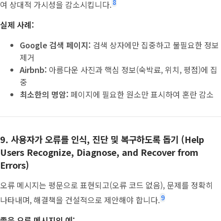
8
여 상대적 가시성을 감소시킵니다.
실제 사례:
Google 검색 페이지:
검색 상자에만 집중하고 불필요한 정보
제거
Airbnb:
아름다운 사진과 핵심 정보(숙박료, 위치, 평점)에 집
중
최소한의 명암:
페이지에 필요한 원소만 표시하여 혼란 감소
9. 사용자가 오류를 인식, 진단 및 복구하도록 돕기 (Help
Users Recognize, Diagnose, and Recover from
Errors)
오류 메시지는 평문으로 표현되고(오류 코드 없음), 문제를 정확히
9
나타내며, 해결책을 건설적으로 제안해야 합니다.
좋은 오류 메시지의 예: